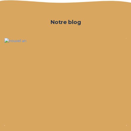
Notre blog