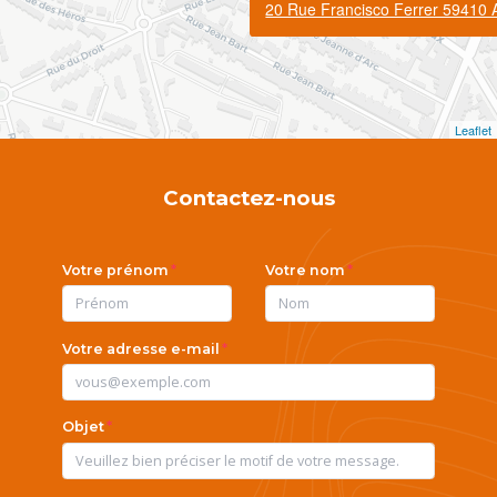
20 Rue Francisco Ferrer 59410 
Leaflet
Contactez-nous
Votre prénom
Votre nom
Votre adresse e-mail
Objet