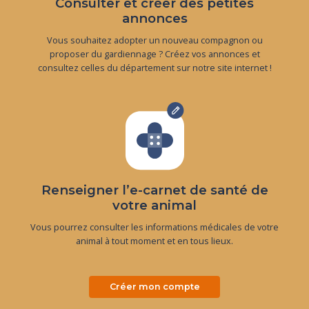
Consulter et créer des petites
annonces
Vous souhaitez adopter un nouveau compagnon ou
proposer du gardiennage ? Créez vos annonces et
consultez celles du département sur notre site internet !
Renseigner l’e-carnet de santé de
votre animal
Vous pourrez consulter les informations médicales de votre
animal à tout moment et en tous lieux.
Créer mon compte