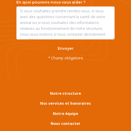
En quoi pouvons-nous vous aider ?
Envoyer
* Champ obligatoire
Notre structure
Nos services et honoraires
Notre équipe
Nous contacter