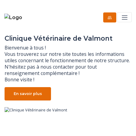
Clinique Vétérinaire de Valmont
Bienvenue à tous !

Vous trouverez sur notre site toutes les informations 
utiles concernant le fonctionnement de notre structure. 
N'hésitez pas à nous contacter pour tout 
renseignement complémentaire !

Bonne visite !
En savoir plus