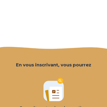
En vous inscrivant, vous pourrez