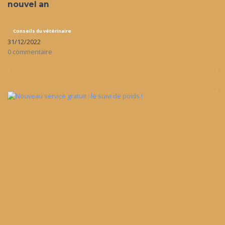
nouvel an
Conseils du vétérinaire
31/12/2022
0 commentaire