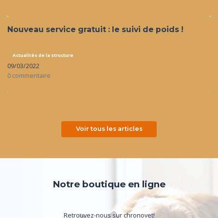
Nouveau service gratuit : le suivi de poids !
Actualités de la structure
09/03/2022
0 commentaire
Voir tous les articles
Notre boutique en ligne
Retrouvez-nous sur chronovet!